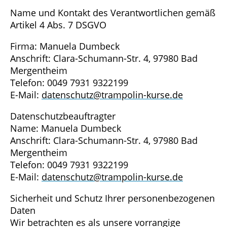
Name und Kontakt des Verantwortlichen gemäß
Artikel 4 Abs. 7 DSGVO
Firma: Manuela Dumbeck
Anschrift: Clara-Schumann-Str. 4, 97980 Bad
Mergentheim
Telefon: 0049 7931 9322199
E-Mail:
datenschutz@trampolin-kurse.de
Datenschutzbeauftragter
Name: Manuela Dumbeck
Anschrift: Clara-Schumann-Str. 4, 97980 Bad
Mergentheim
Telefon: 0049 7931 9322199
E-Mail:
datenschutz@trampolin-kurse.de
Sicherheit und Schutz Ihrer personenbezogenen
Daten
Wir betrachten es als unsere vorrangige