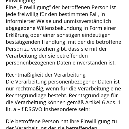
Einwilligung
Eine „Einwilligung“ der betroffenen Person ist
jede freiwillig für den bestimmten Fall, in
informierter Weise und unmissverständlich
abgegebene Willensbekundung in Form einer
Erklärung oder einer sonstigen eindeutigen
bestätigenden Handlung, mit der die betroffene
Person zu verstehen gibt, dass sie mit der
Verarbeitung der sie betreffenden
personenbezogenen Daten einverstanden ist.
Rechtmäßigkeit der Verarbeitung
Die Verarbeitung personenbezogener Daten ist
nur rechtmäßig, wenn für die Verarbeitung eine
Rechtsgrundlage besteht. Rechtsgrundlage für
die Verarbeitung können gemäß Artikel 6 Abs. 1
lit. a – f DSGVO insbesondere sein:
Die betroffene Person hat ihre Einwilligung zu
der Verarbeitung der sie betreffenden