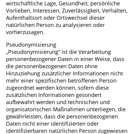
wirtschaftliche Lage, Gesundheit, persönliche
Vorlieben, Interessen, Zuverlässigkeit, Verhalten,
Aufenthaltsort oder Ortswechsel dieser
natürlichen Person zu analysieren oder
vorherzusagen.
Pseudonymisierung
„Pseudonymisierung“ ist die Verarbeitung
personenbezogener Daten in einer Weise, dass
die personenbezogenen Daten ohne
Hinzuziehung zusätzlicher Informationen nicht
mehr einer spezifischen betroffenen Person
zugeordnet werden können, sofern diese
zusätzlichen Informationen gesondert
aufbewahrt werden und technischen und
organisatorischen Maßnahmen unterliegen, die
gewährleisten, dass die personenbezogenen
Daten nicht einer identifizierten oder
identifizierbaren natürlichen Person zugewiesen