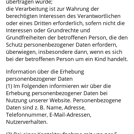
übertragen wurde;
die Verarbeitung ist zur Wahrung der
berechtigten Interessen des Verantwortlichen
oder eines Dritten erforderlich, sofern nicht die
Interessen oder Grundrechte und
Grundfreiheiten der betroffenen Person, die den
Schutz personenbezogener Daten erfordern,
überwiegen, insbesondere dann, wenn es sich
bei der betroffenen Person um ein Kind handelt.
Information über die Erhebung
personenbezogener Daten
(1) Im Folgenden informieren wir über die
Erhebung personenbezogener Daten bei
Nutzung unserer Website. Personenbezogene
Daten sind z. B. Name, Adresse,
Telefonnummer, E-Mail-Adressen,
Nutzerverhalten.