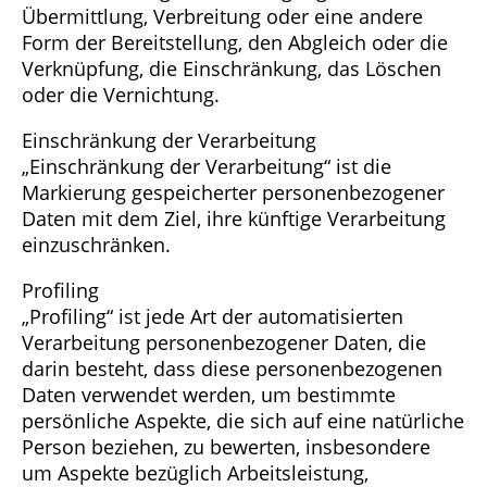
Übermittlung, Verbreitung oder eine andere
Form der Bereitstellung, den Abgleich oder die
Verknüpfung, die Einschränkung, das Löschen
oder die Vernichtung.
Einschränkung der Verarbeitung
„Einschränkung der Verarbeitung“ ist die
Markierung gespeicherter personenbezogener
Daten mit dem Ziel, ihre künftige Verarbeitung
einzuschränken.
Profiling
„Profiling“ ist jede Art der automatisierten
Verarbeitung personenbezogener Daten, die
darin besteht, dass diese personenbezogenen
Daten verwendet werden, um bestimmte
persönliche Aspekte, die sich auf eine natürliche
Person beziehen, zu bewerten, insbesondere
um Aspekte bezüglich Arbeitsleistung,