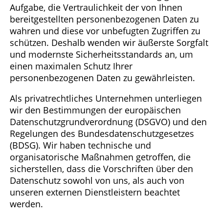
Aufgabe, die Vertraulichkeit der von Ihnen
bereitgestellten personenbezogenen Daten zu
wahren und diese vor unbefugten Zugriffen zu
schützen. Deshalb wenden wir äußerste Sorgfalt
und modernste Sicherheitsstandards an, um
einen maximalen Schutz Ihrer
personenbezogenen Daten zu gewährleisten.
Als privatrechtliches Unternehmen unterliegen
wir den Bestimmungen der europäischen
Datenschutzgrundverordnung (DSGVO) und den
Regelungen des Bundesdatenschutzgesetzes
(BDSG). Wir haben technische und
organisatorische Maßnahmen getroffen, die
sicherstellen, dass die Vorschriften über den
Datenschutz sowohl von uns, als auch von
unseren externen Dienstleistern beachtet
werden.