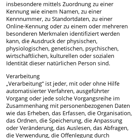
insbesondere mittels Zuordnung zu einer
Kennung wie einem Namen, zu einer
Kennnummer, zu Standortdaten, zu einer
Online-Kennung oder zu einem oder mehreren
besonderen Merkmalen identifiziert werden
kann, die Ausdruck der physischen,
physiologischen, genetischen, psychischen,
wirtschaftlichen, kulturellen oder sozialen
Identität dieser natürlichen Person sind.
Verarbeitung
„Verarbeitung“ ist jeder, mit oder ohne Hilfe
automatisierter Verfahren, ausgeführter
Vorgang oder jede solche Vorgangsreihe im
Zusammenhang mit personenbezogenen Daten
wie das Erheben, das Erfassen, die Organisation,
das Ordnen, die Speicherung, die Anpassung
oder Veränderung, das Auslesen, das Abfragen,
die Verwendung, die Offenlegung durch