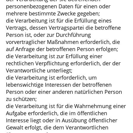
personenbezogenen Daten für einen oder
mehrere bestimmte Zwecke gegeben;
die Verarbeitung ist für die Erfüllung eines
Vertrags, dessen Vertragspartei die betroffene
Person ist, oder zur Durchführung
vorvertraglicher Maßnahmen erforderlich, die
auf Anfrage der betroffenen Person erfolgen;
die Verarbeitung ist zur Erfüllung einer
rechtlichen Verpflichtung erforderlich, der der
Verantwortliche unterliegt;
die Verarbeitung ist erforderlich, um
lebenswichtige Interessen der betroffenen
Person oder einer anderen natürlichen Person
zu schützen;
die Verarbeitung ist für die Wahrnehmung einer
Aufgabe erforderlich, die im öffentlichen
Interesse liegt oder in Ausübung öffentlicher
Gewalt erfolgt, die dem Verantwortlichen