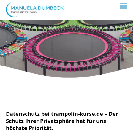
.
Datenschutz bei trampolin-kurse.de – Der
Schutz Ihrer Privatsphäre hat für uns
höchste Priorität.