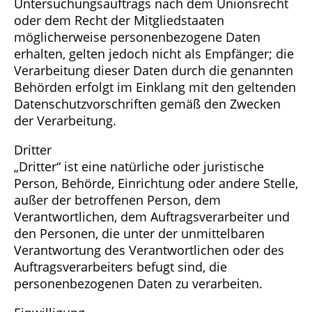
Untersuchungsauftrags nach dem Unionsrecht
oder dem Recht der Mitgliedstaaten
möglicherweise personenbezogene Daten
erhalten, gelten jedoch nicht als Empfänger; die
Verarbeitung dieser Daten durch die genannten
Behörden erfolgt im Einklang mit den geltenden
Datenschutzvorschriften gemäß den Zwecken
der Verarbeitung.
Dritter
„Dritter“ ist eine natürliche oder juristische
Person, Behörde, Einrichtung oder andere Stelle,
außer der betroffenen Person, dem
Verantwortlichen, dem Auftragsverarbeiter und
den Personen, die unter der unmittelbaren
Verantwortung des Verantwortlichen oder des
Auftragsverarbeiters befugt sind, die
personenbezogenen Daten zu verarbeiten.