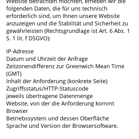
Website betrachten möchten, erheben wir die
folgenden Daten, die für uns technisch
erforderlich sind, um Ihnen unsere Website
anzuzeigen und die Stabilität und Sicherheit zu
gewährleisten (Rechtsgrundlage ist Art. 6 Abs. 1
S. 1 lit. f DSGVO):
IP-Adresse
Datum und Uhrzeit der Anfrage
Zeitzonendifferenz zur Greenwich Mean Time
(GMT)
Inhalt der Anforderung (konkrete Seite)
Zugriffsstatus/HTTP-Statuscode
jeweils übertragene Datenmenge
Website, von der die Anforderung kommt
Browser
Betriebssystem und dessen Oberfläche
Sprache und Version der Browsersoftware.