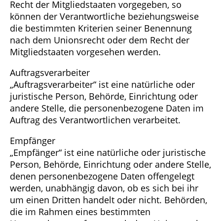
Recht der Mitgliedstaaten vorgegeben, so
können der Verantwortliche beziehungsweise
die bestimmten Kriterien seiner Benennung
nach dem Unionsrecht oder dem Recht der
Mitgliedstaaten vorgesehen werden.
Auftragsverarbeiter
„Auftragsverarbeiter“ ist eine natürliche oder
juristische Person, Behörde, Einrichtung oder
andere Stelle, die personenbezogene Daten im
Auftrag des Verantwortlichen verarbeitet.
Empfänger
„Empfänger“ ist eine natürliche oder juristische
Person, Behörde, Einrichtung oder andere Stelle,
denen personenbezogene Daten offengelegt
werden, unabhängig davon, ob es sich bei ihr
um einen Dritten handelt oder nicht. Behörden,
die im Rahmen eines bestimmten