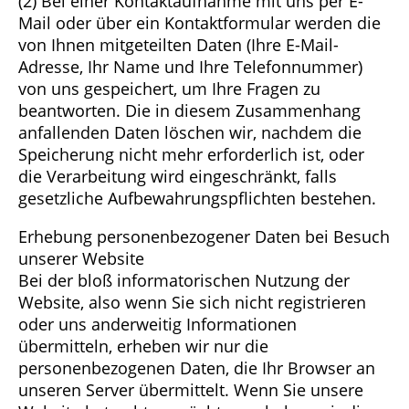
(2) Bei einer Kontaktaufnahme mit uns per E-
Mail oder über ein Kontaktformular werden die
von Ihnen mitgeteilten Daten (Ihre E-Mail-
Adresse, Ihr Name und Ihre Telefonnummer)
von uns gespeichert, um Ihre Fragen zu
beantworten. Die in diesem Zusammenhang
anfallenden Daten löschen wir, nachdem die
Speicherung nicht mehr erforderlich ist, oder
die Verarbeitung wird eingeschränkt, falls
gesetzliche Aufbewahrungspflichten bestehen.
Erhebung personenbezogener Daten bei Besuch
unserer Website
Bei der bloß informatorischen Nutzung der
Website, also wenn Sie sich nicht registrieren
oder uns anderweitig Informationen
übermitteln, erheben wir nur die
personenbezogenen Daten, die Ihr Browser an
unseren Server übermittelt. Wenn Sie unsere