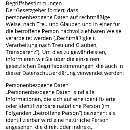
Begriffsbestimmungen
Der Gesetzgeber fordert, dass
personenbezogene Daten auf rechtmäßige
Weise, nach Treu und Glauben und in einer für
die betroffene Person nachvollziehbaren Weise
verarbeitet werden („Rechtmäßigkeit,
Verarbeitung nach Treu und Glauben,
Transparenz“). Um dies zu gewährleisten,
informieren wir Sie über die einzelnen
gesetzlichen Begriffsbestimmungen, die auch in
dieser Datenschutzerklärung verwendet werden:
Personenbezogene Daten
„Personenbezogene Daten“ sind alle
Informationen, die sich auf eine identifizierte
oder identifizierbare natürliche Person (im
Folgenden „betroffene Person“) beziehen; als
identifizierbar wird eine natürliche Person
angesehen, die direkt oder indirekt,