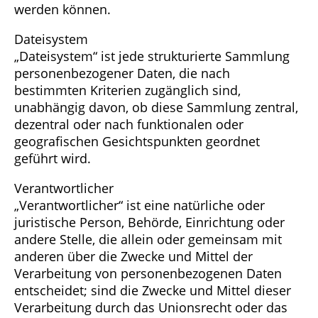
werden können.
Dateisystem
„Dateisystem“ ist jede strukturierte Sammlung
personenbezogener Daten, die nach
bestimmten Kriterien zugänglich sind,
unabhängig davon, ob diese Sammlung zentral,
dezentral oder nach funktionalen oder
geografischen Gesichtspunkten geordnet
geführt wird.
Verantwortlicher
„Verantwortlicher“ ist eine natürliche oder
juristische Person, Behörde, Einrichtung oder
andere Stelle, die allein oder gemeinsam mit
anderen über die Zwecke und Mittel der
Verarbeitung von personenbezogenen Daten
entscheidet; sind die Zwecke und Mittel dieser
Verarbeitung durch das Unionsrecht oder das